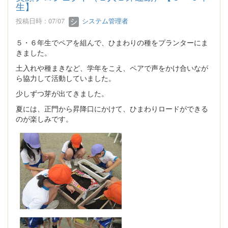
生】
投稿日時 : 07/07
システム管理者
５・６年生でペアを組んで、ひまわりの種をプランターにま
きました。
土入れや種まきなど、学年をこえ、ペアで声をかけ合いなが
ら協力して活動していました。
少しずつ芽が出てきました。
夏には、正門から昇降口にかけて、ひまわりロードができる
のが楽しみです。