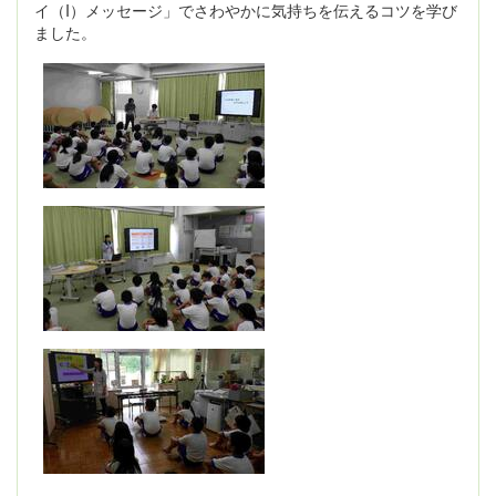
イ（I）メッセージ」でさわやかに気持ちを伝えるコツを学び
ました。