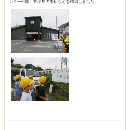
ンターや駅、郵便局の場所などを確認しました。