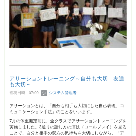
アサーショントレーニング～自分も大切 友達
も大切～
投稿日時 : 07/09
システム管理者
アサーションとは、「自分も相手も大切にした自己表現、コ
ミュニケーション手法」のことをいいます。
7月の体重測定前に、全クラスでアサーショントレーニングを
実施しました。3通りの話し方の演技（ロールプレイ）を見る
ことで、自分と相手の双方の気持ちを大切にしながら、「ア