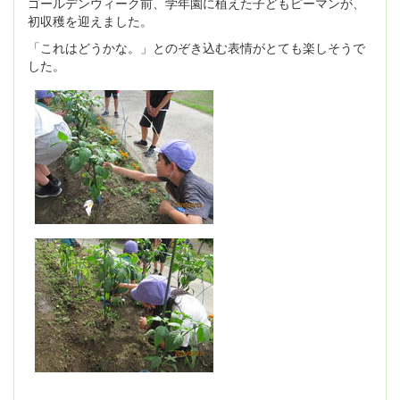
ゴールデンウィーク前、学年園に植えた子どもピーマンが、
初収穫を迎えました。
「これはどうかな。」とのぞき込む表情がとても楽しそうで
した。