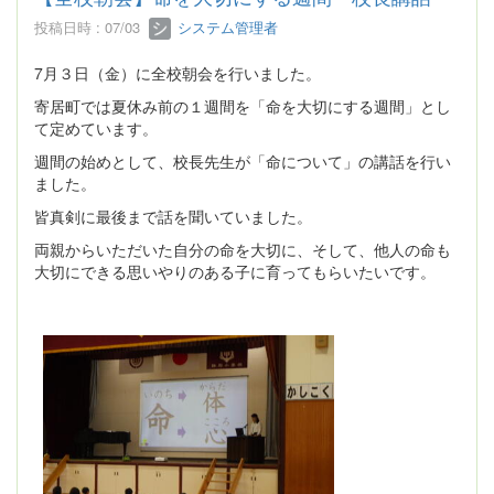
投稿日時 : 07/03
システム管理者
7月３日（金）に全校朝会を行いました。
寄居町では夏休み前の１週間を「命を大切にする週間」とし
て定めています。
週間の始めとして、校長先生が「命について」の講話を行い
ました。
皆真剣に最後まで話を聞いていました。
両親からいただいた自分の命を大切に、そして、他人の命も
大切にできる思いやりのある子に育ってもらいたいです。