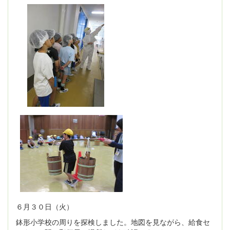
６月３０日（火）
鉢形小学校の周りを探検しました。地図を見ながら、給食セ