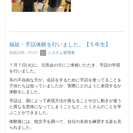
福祉・手話体験を行いました。【５年生】
投稿日時 : 07/07
システム管理者
７月７日(火)に、元気会の方にご来校いただき、手話の学習
を行いました。
耳の不自由な方が、会話をするために手話を使ってることを
子供たちは知っていましたが、実際にどのように表現するか
体験をしました。
手話は、国によって表現方法が異なることや少し動きが違う
と異なる意味になってしまうことなど、たくさんのことを学
ぶことができました。
体験後には、指文字を調べて、自分の名前を練習する姿も見
られました。