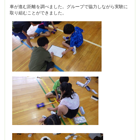
車が進む距離を調べました。グループで協力しながら実験に
取り組むことができました。