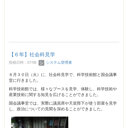
【６年】社会科見学
投稿日時 : 07/06
システム管理者
６月３０日（火）に、社会科見学で、科学技術館と国会議事
堂に行きました。
科学技術館では、様々なブースを見学、体験し、科学技術や
産業技術に関する知見を広げることができました。
国会議事堂では、実際に議員席や天皇陛下が使う部屋を見学
し、政治についての見聞を深めることができました。