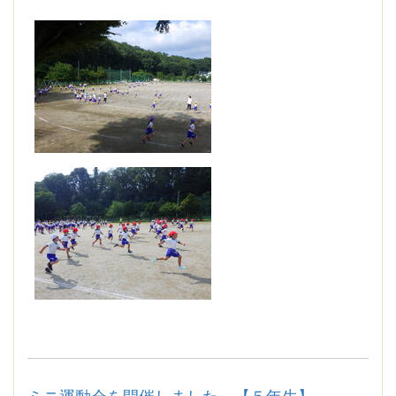
ミニ運動会を開催しました。【５年生】