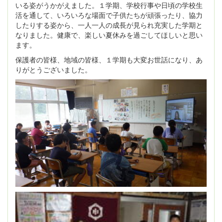
いる姿がうかがえました。１学期、学校行事や日頃の学校生
活を通して、いろいろな場面で子供たちが頑張ったり、協力
したりする姿から、一人一人の成長が見られ充実した学期と
なりました。健康で、楽しい夏休みを過ごしてほしいと思い
ます。
保護者の皆様、地域の皆様、１学期も大変お世話になり、あ
りがとうございました。