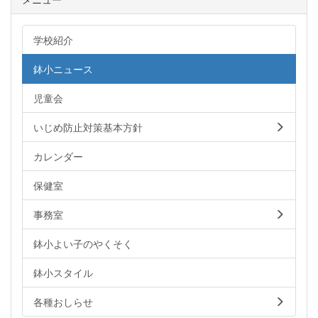
学校紹介
鉢小ニュース
児童会
いじめ防止対策基本方針
カレンダー
保健室
事務室
鉢小よい子のやくそく
鉢小スタイル
各種おしらせ