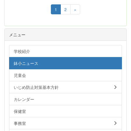
1
2
»
メニュー
学校紹介
鉢小ニュース
児童会
いじめ防止対策基本方針
カレンダー
保健室
事務室