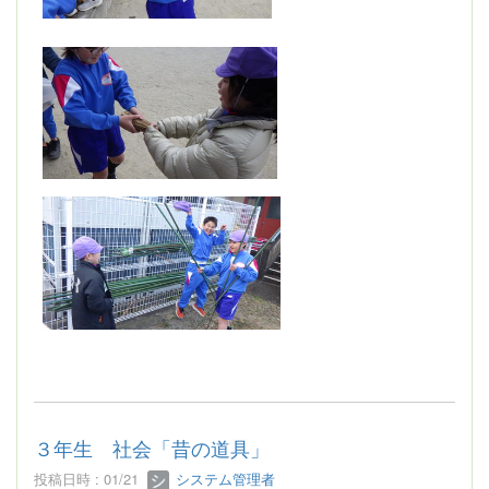
３年生 社会「昔の道具」
投稿日時 : 01/21
システム管理者