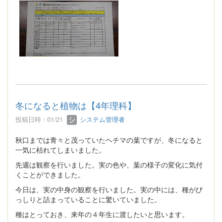
冬になると植物は【4年理科】
投稿日時 : 01/21
システム管理者
秋口までは青々と茂っていたヘチマの葉ですが、冬になると
一気に枯れてしまいました。
先週は観察を行いました。実の色や、葉の様子の変化に気付
くことができました。
今日は、実の中身の観察を行いました。実の中には、種がび
っしりと詰まっていることに驚いていました。
種はとっておき、来年の４年生に渡したいと思います。