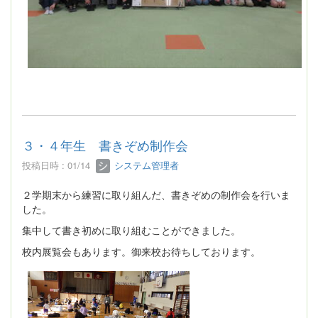
３・４年生 書きぞめ制作会
投稿日時 : 01/14
システム管理者
２学期末から練習に取り組んだ、書きぞめの制作会を行いま
した。
集中して書き初めに取り組むことができました。
校内展覧会もあります。御来校お待ちしております。