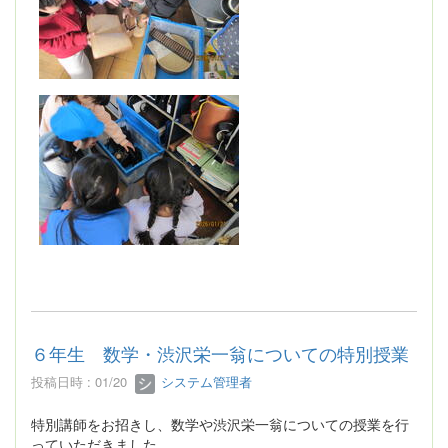
６年生 数学・渋沢栄一翁についての特別授業
投稿日時 : 01/20
システム管理者
特別講師をお招きし、数学や渋沢栄一翁についての授業を行
っていただきました。