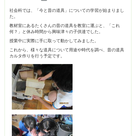
社会科では、「今と昔の道具」についての学習が始まりまし
た。
教材室にあるたくさんの昔の道具を教室に運ぶと、「これ
何？」と休み時間から興味津々の子供達でした。
授業中に実際に手に取って動かしてみました。
これから、様々な道具について用途や時代を調べ、昔の道具
カルタ作りを行う予定です。