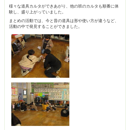
様々な道具カルタができあがり、他の班のカルタも順番に体
験し、盛り上がっていました。
まとめの活動では、今と昔の道具は形や使い方が違うなど、
活動の中で発見することができました。