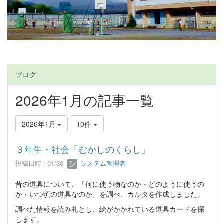
ブログ
2026年1月の記事一覧
2026年1月
10件
３年生・社会「むかしのくらし」
投稿日時 : 01/30
システム管理者
昔の道具について、「何に使う物なのか・どのように使うの
か・いつ頃の道具なのか」を調べ、カルタを作成しました。
調べた情報を読み札とし、絵がかかれている道具カードを探
します。