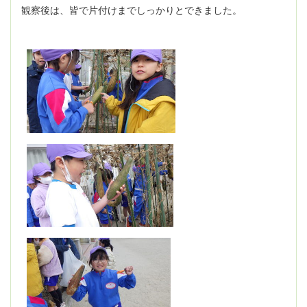
観察後は、皆で片付けまでしっかりとできました。