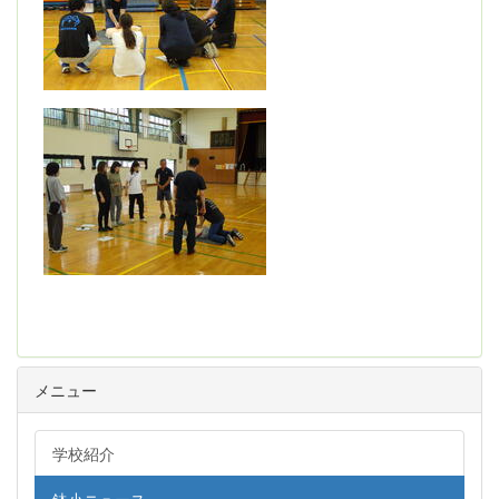
メニュー
学校紹介