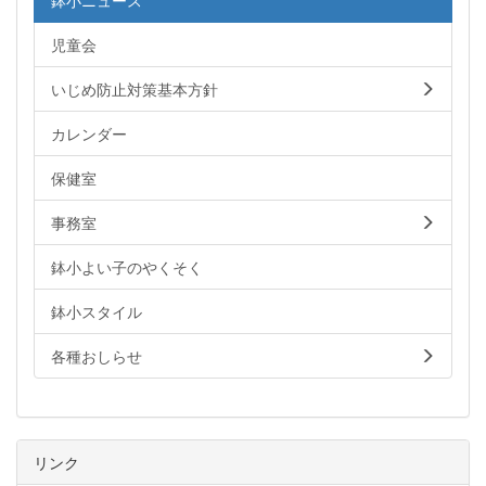
鉢小ニュース
児童会
いじめ防止対策基本方針
カレンダー
保健室
事務室
鉢小よい子のやくそく
鉢小スタイル
各種おしらせ
リンク