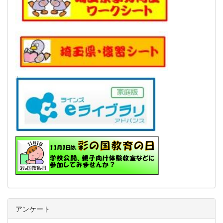
アンケート