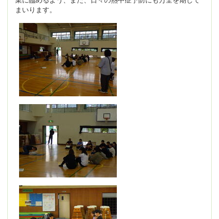
まいります。