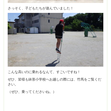
さっそく、子どもたちが遊んでいました！
こんな高いのに乗れるなんて、すごいですね！
ぜひ、皆様も鉢形小学校へお越しの際には、竹馬をご覧くだ
さい。
（ぜひ、乗ってくださいね。）