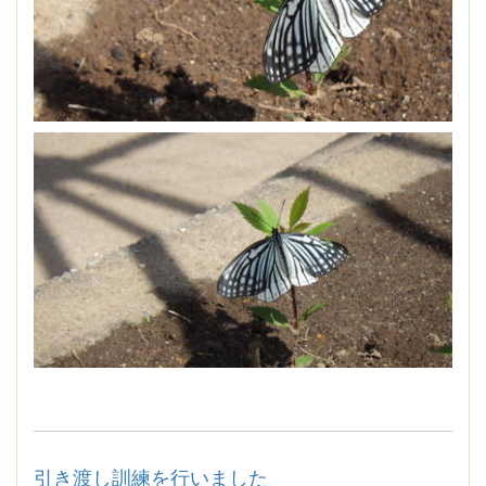
引き渡し訓練を行いました