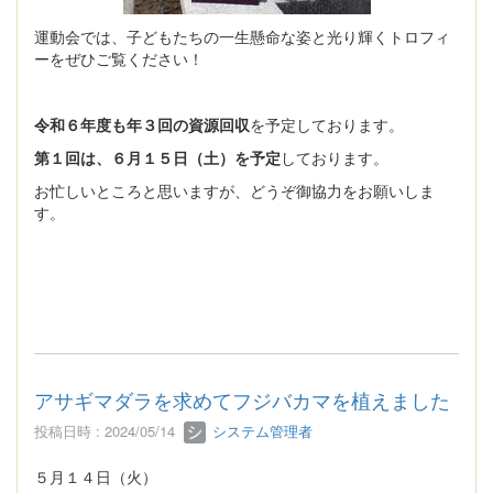
運動会では、子どもたちの一生懸命な姿と光り輝くトロフィ
ーをぜひご覧ください！
令和６年度も年３回の資源回収
を予定しております。
第１回は、６月１５日（土）を予定
しております。
お忙しいところと思いますが、どうぞ御協力をお願いしま
す。
アサギマダラを求めてフジバカマを植えました
投稿日時 : 2024/05/14
システム管理者
５月１４日（火）