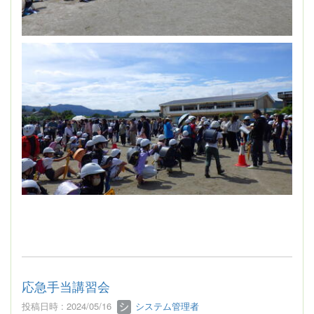
応急手当講習会
投稿日時 : 2024/05/16
システム管理者