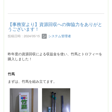
【事務室より】資源回収への御協力をありがと
うございます！
投稿日時 : 2024/05/15
システム管理者
昨年度の資源回収による収益金を使い、竹馬とトロフィーを
購入しました！
竹馬
まずは、竹馬を組み立てます。