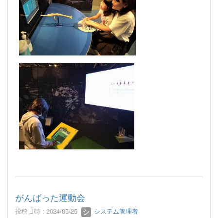
がんばった運動会
投稿日時 : 2024/05/25
システム管理者