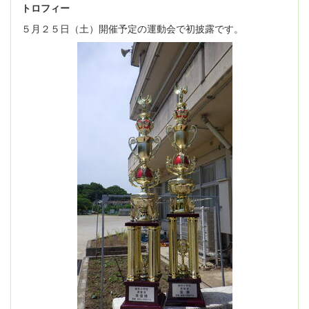
トロフィー
５月２５日（土）開催予定の運動会で初披露です。