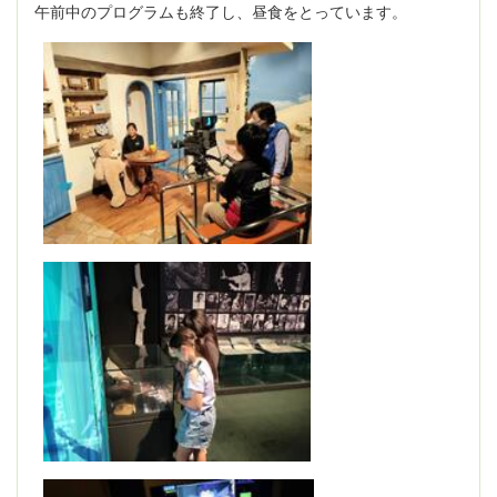
午前中のプログラムも終了し、昼食をとっています。