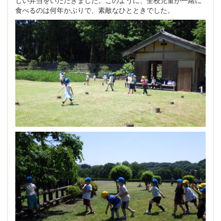
食べるのは何年かぶりで、素敵なひとときでした。