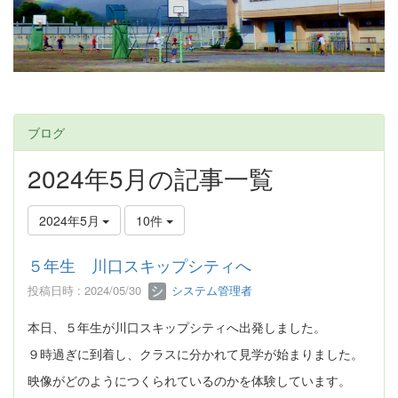
ブログ
2024年5月の記事一覧
2024年5月
10件
５年生 川口スキップシティへ
投稿日時 : 2024/05/30
システム管理者
本日、５年生が川口スキップシティへ出発しました。
９時過ぎに到着し、クラスに分かれて見学が始まりました。
映像がどのようにつくられているのかを体験しています。