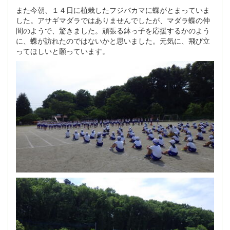
また今朝、１４日に植栽したフジバカマに蝶がとまっていま
した。アサギマダラではありませんでしたが、マダラ蝶の仲
間のようで、驚きました。頑張る鉢っ子を応援するかのよう
に、蝶が訪れたのではないかと思いました。元気に、飛び立
ってほしいと願っています。