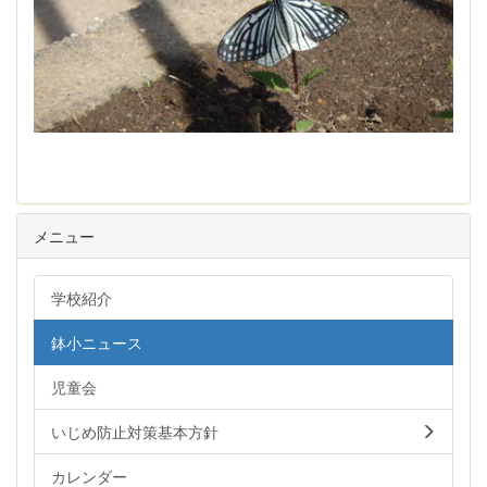
メニュー
学校紹介
鉢小ニュース
児童会
いじめ防止対策基本方針
カレンダー