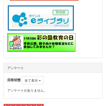
アンケート
回答状態
全て表示
アンケートがありません。