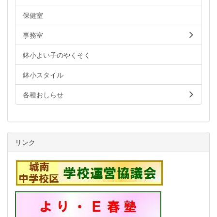
保健室
事務室
鉢小よい子のやくそく
鉢小スタイル
各種おしらせ
リンク