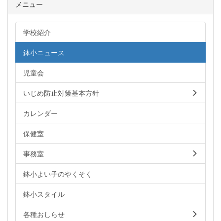
メニュー
学校紹介
鉢小ニュース
児童会
いじめ防止対策基本方針
カレンダー
保健室
事務室
鉢小よい子のやくそく
鉢小スタイル
各種おしらせ