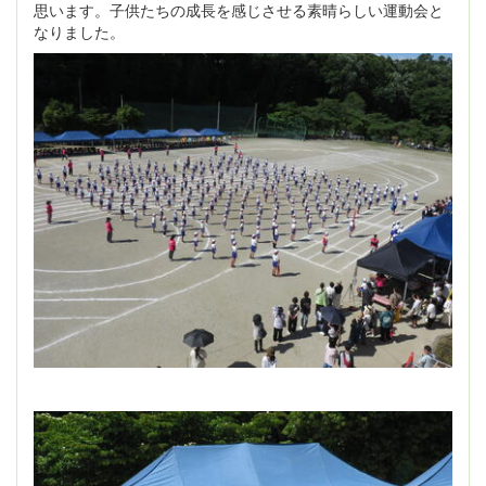
思います。子供たちの成長を感じさせる素晴らしい運動会と
なりました。