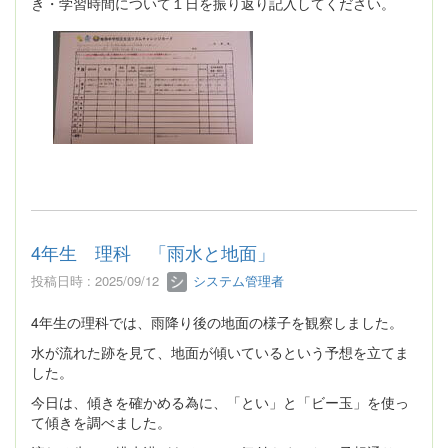
き・学習時間について１日を振り返り記入してください。
4年生 理科 「雨水と地面」
投稿日時 : 2025/09/12
システム管理者
4年生の理科では、雨降り後の地面の様子を観察しました。
水が流れた跡を見て、地面が傾いているという予想を立てま
した。
今日は、傾きを確かめる為に、「とい」と「ビー玉」を使っ
て傾きを調べました。