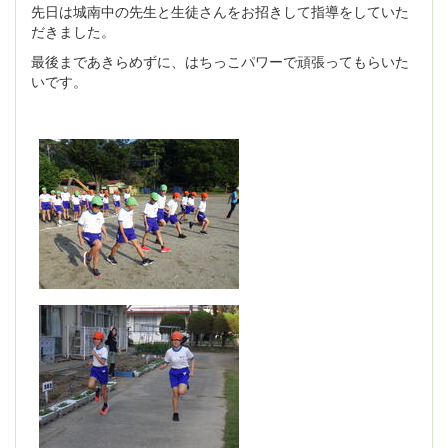
先日は城南中の先生と生徒さんをお招きして指導をしていた
だきました。
最後まであきらめずに、はちっこパワーで頑張ってもらいた
いです。