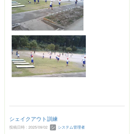
シェイクアウト訓練
投稿日時 : 2025/09/02
システム管理者