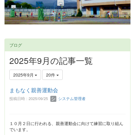
ブログ
2025年9月の記事一覧
2025年9月
20件
まもなく親善運動会
投稿日時 : 2025/09/25
システム管理者
１０月２日に行われる、親善運動会に向けて練習に取り組ん
でいます。