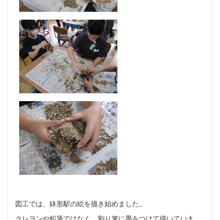
図工では、鉢形駅の絵を描き始めました。
クレヨンや鉛筆ではなく、割り箸に墨をつけて描いていま