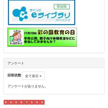
アンケート
回答状態
全て表示
アンケートがありません。
0
6
5
8
7
5
6
6