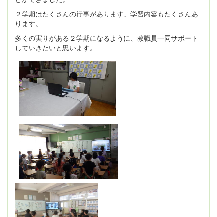
２学期はたくさんの行事があります。学習内容もたくさんあ
ります。
多くの実りがある２学期になるように、教職員一同サポート
していきたいと思います。