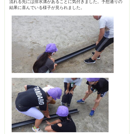
流れる先には排水溝があることに気付きました。予想通りの
結果に喜んでいる様子が見られました。