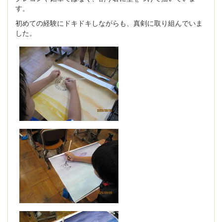
す。
初めての経験にドキドキしながらも、真剣に取り組んでいま
した。