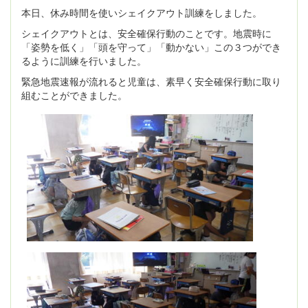
本日、休み時間を使いシェイクアウト訓練をしました。
シェイクアウトとは、安全確保行動のことです。地震時に
「姿勢を低く」「頭を守って」「動かない」この３つができ
るように訓練を行いました。
緊急地震速報が流れると児童は、素早く安全確保行動に取り
組むことができました。