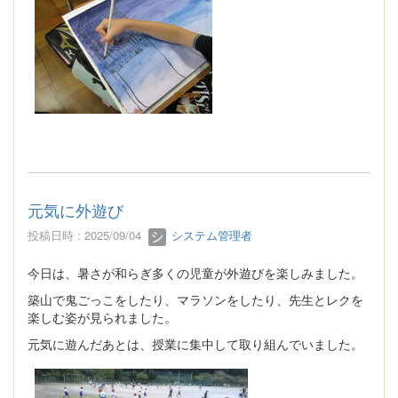
元気に外遊び
投稿日時 : 2025/09/04
システム管理者
今日は、暑さが和らぎ多くの児童が外遊びを楽しみました。
築山で鬼ごっこをしたり、マラソンをしたり、先生とレクを
楽しむ姿が見られました。
元気に遊んだあとは、授業に集中して取り組んでいました。