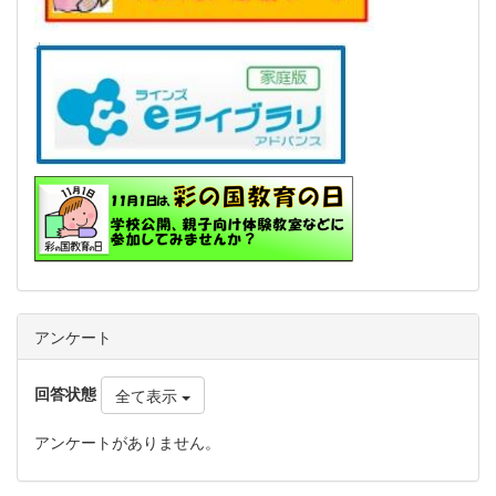
アンケート
回答状態
全て表示
アンケートがありません。