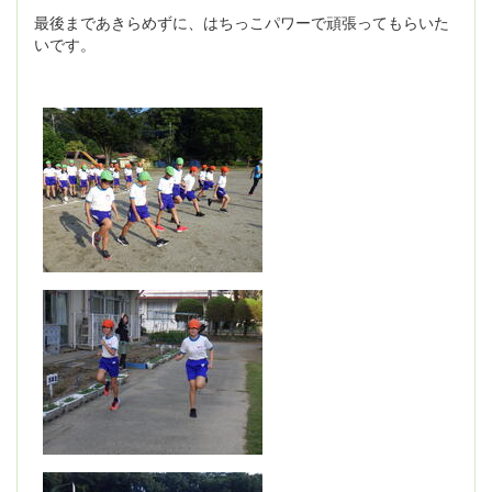
最後まであきらめずに、はちっこパワーで頑張ってもらいた
いです。