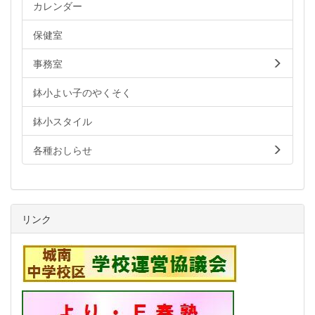
カレンダー
保健室
事務室
鉢小よい子のやくそく
鉢小スタイル
各種おしらせ
リンク