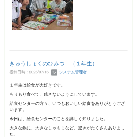
きゅうしょくのひみつ （１年生）
投稿日時 : 2025/07/16
システム管理者
１年生は給食が大好きです。
もりもり食べて、残さないようにしています。
給食センターの方々、いつもおいしい給食をありがとうござ
います。
今日は、給食センターのことを詳しく知りました。
大きな鍋に、大きなしゃもじなど、驚きがたくさんありまし
た。