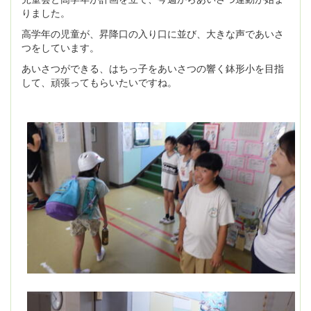
りました。
高学年の児童が、昇降口の入り口に並び、大きな声であいさ
つをしています。
あいさつができる、はちっ子をあいさつの響く鉢形小を目指
して、頑張ってもらいたいですね。