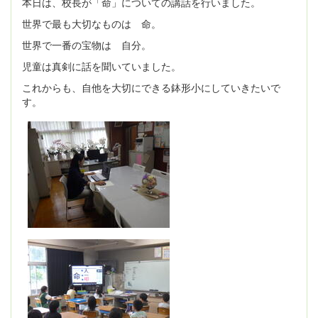
本日は、校長が「命」についての講話を行いました。
世界で最も大切なものは 命。
世界で一番の宝物は 自分。
児童は真剣に話を聞いていました。
これからも、自他を大切にできる鉢形小にしていきたいで
す。