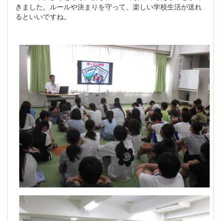
きました。ルールや決まりを守って、楽しい学校生活が送れ
るといいですね。