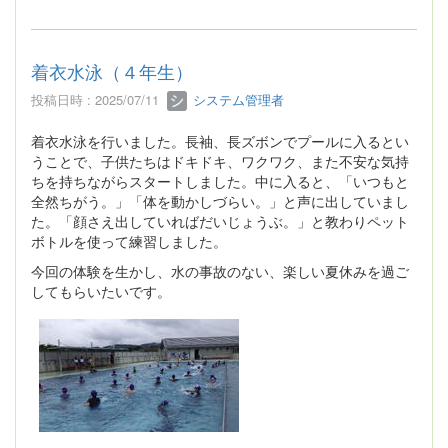
着衣水泳（４年生）
投稿日時 : 2025/07/11
システム管理者
着衣水泳を行いました。長袖、長ズボンでプールに入るとい
うことで、子供たちはドキドキ、ワクワク、また不安な気持
ちを持ちながらスタートしました。中に入ると、「いつもと
全然ちがう。」「体を動かしづらい。」と声に出していまし
た。「顔さえ出していればだいじょうぶ。」と教わりペット
ボトルを使って練習しました。
今回の体験を生かし、水の事故のない、楽しい夏休みを過ご
してもらいたいです。