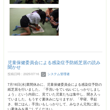
児童保健委員会による感染症予防紙芝居の読み
聞かせ
投稿日時 : 2025/07/16
システム管理者
7月16日(水)業間休みに、児童保健委員会による感染症予防の
紙芝居を行いました。「手洗いをていねいにしっかりしまし
ょう」という内容に、見ていた児童たちは集中し、聞き入っ
ていました。もうすぐ夏休みになりますが、「早寝、早起
き、朝ごはん」手洗いもしっかりして、みなさん元気に楽し
い夏休みを過ごしてください。