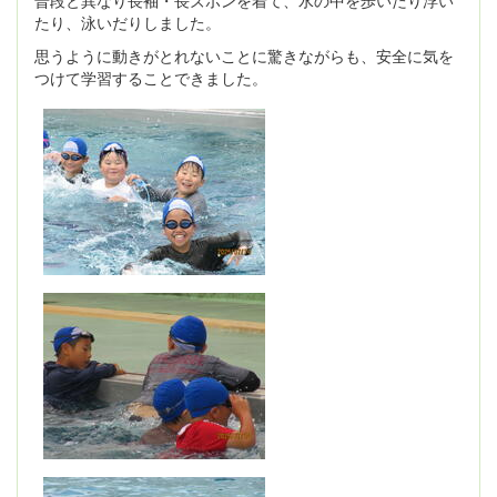
普段と異なり長袖・長ズボンを着て、水の中を歩いたり浮い
たり、泳いだりしました。
思うように動きがとれないことに驚きながらも、安全に気を
つけて学習することできました。