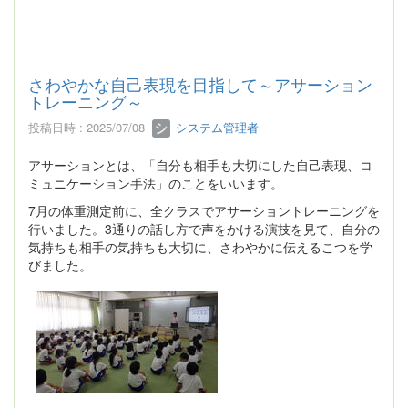
さわやかな自己表現を目指して～アサーション
トレーニング～
投稿日時 : 2025/07/08
システム管理者
アサーションとは、「自分も相手も大切にした自己表現、コ
ミュニケーション手法」のことをいいます。
7月の体重測定前に、全クラスでアサーショントレーニングを
行いました。3通りの話し方で声をかける演技を見て、自分の
気持ちも相手の気持ちも大切に、さわやかに伝えるこつを学
びました。