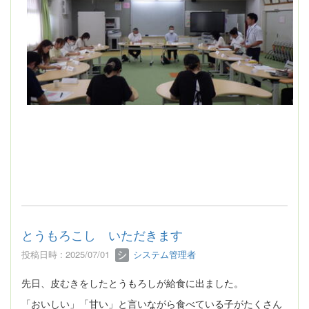
とうもろこし いただきます
投稿日時 : 2025/07/01
システム管理者
先日、皮むきをしたとうもろしが給食に出ました。
「おいしい」「甘い」と言いながら食べている子がたくさん