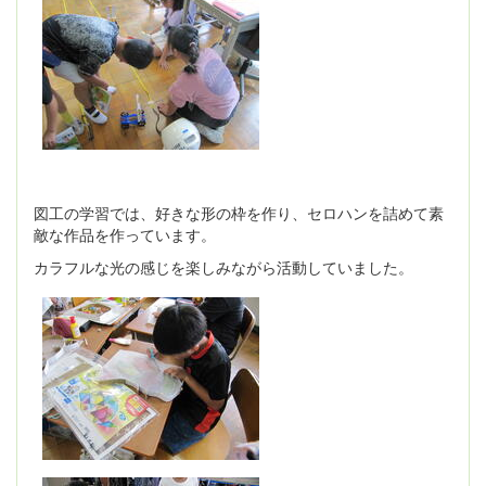
図工の学習では、好きな形の枠を作り、セロハンを詰めて素
敵な作品を作っています。
カラフルな光の感じを楽しみながら活動していました。