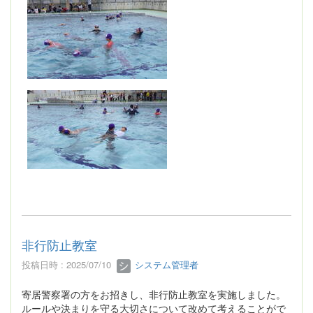
非行防止教室
投稿日時 : 2025/07/10
システム管理者
寄居警察署の方をお招きし、非行防止教室を実施しました。
ルールや決まりを守る大切さについて改めて考えることがで