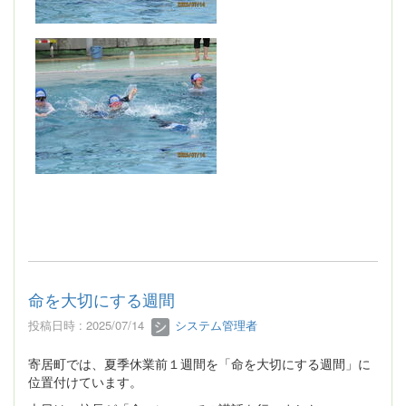
命を大切にする週間
投稿日時 : 2025/07/14
システム管理者
寄居町では、夏季休業前１週間を「命を大切にする週間」に
位置付けています。