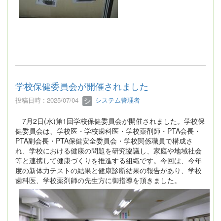
学校保健委員会が開催されました
投稿日時 : 2025/07/04
システム管理者
7月2日(水)第1回学校保健委員会が開催されました。学校保
健委員会は、学校医・学校歯科医・学校薬剤師・PTA会長・
PTA副会長・PTA保健安全委員会・学校関係職員で構成さ
れ、学校における健康の問題を研究協議し、家庭や地域社会
等と連携して健康づくりを推進する組織です。今回は、今年
度の新体力テストの結果と健康診断結果の報告があり、学校
歯科医、学校薬剤師の先生方に御指導を頂きました。