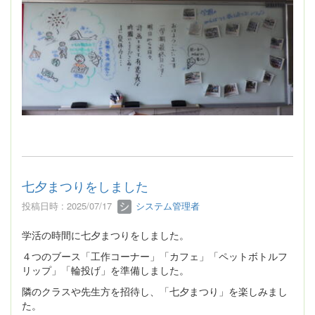
七夕まつりをしました
投稿日時 : 2025/07/17
システム管理者
学活の時間に七夕まつりをしました。
４つのブース「工作コーナー」「カフェ」「ペットボトルフ
リップ」「輪投げ」を準備しました。
隣のクラスや先生方を招待し、「七夕まつり」を楽しみまし
た。