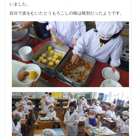
いました。
自分で皮をむいたとうもろこしの味は格別だったようです。