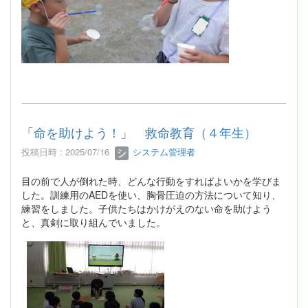
「命を助けよう！」 救命教育（４年生）
投稿日時 : 2025/07/16
システム管理者
目の前で人が倒れた時、どんな行動をすればよいかを学びま
した。訓練用のAEDを使い、胸骨圧迫の方法について知り、
練習をしました。子供たちはかけがえのない命を助けよう
と、真剣に取り組んでいました。