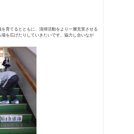
を育てるとともに、清掃活動をより一層充実させる
る場を広げたりしていきたいです。協力し合いなが