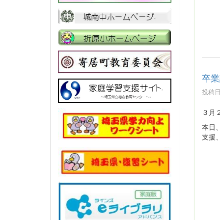
卒業
投稿日時
３月
本日
支援