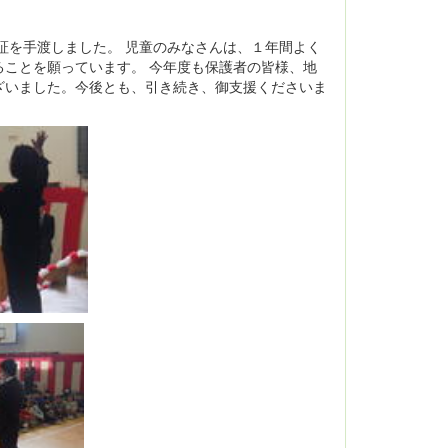
証を手渡しました。 児童のみなさんは、１年間よく
ことを願っています。 今年度も保護者の皆様、地
ざいました。今後とも、引き続き、御支援くださいま