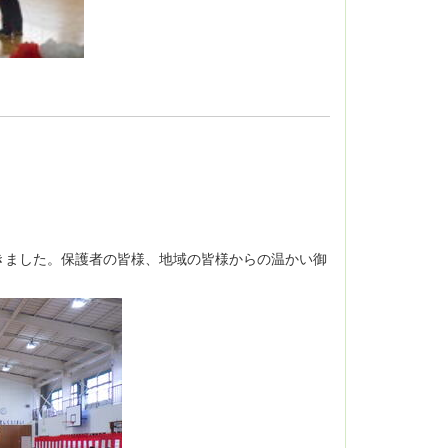
きました。保護者の皆様、地域の皆様からの温かい御