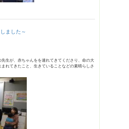
えしました～
の先生が、赤ちゃんをを連れてきてくださり、命の大
生まれてきたこと、生きていることなどの素晴らしさ