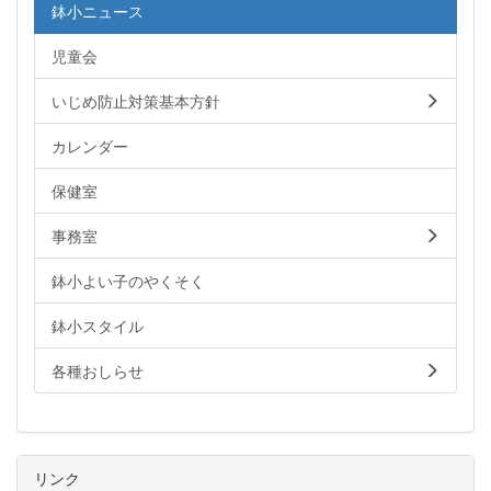
鉢小ニュース
児童会
いじめ防止対策基本方針
カレンダー
保健室
事務室
鉢小よい子のやくそく
鉢小スタイル
各種おしらせ
リンク