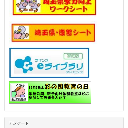
アンケート