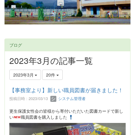
ブログ
2023年3月の記事一覧
2023年3月
20件
【事務室より】新しい職員図書が届きました！
投稿日時 : 2023/03/13
システム管理者
更生保護女性会の皆様から寄付いただいた図書カードで新し
い
職員図書を購入しました