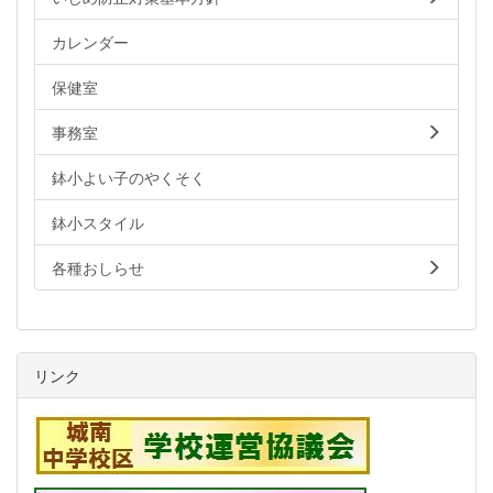
カレンダー
保健室
事務室
鉢小よい子のやくそく
鉢小スタイル
各種おしらせ
リンク