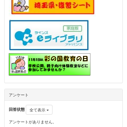
アンケート
回答状態
全て表示
アンケートがありません。