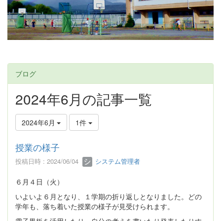
ブログ
2024年6月の記事一覧
2024年6月
1件
授業の様子
投稿日時 : 2024/06/04
システム管理者
６月４日（火）
いよいよ６月となり、１学期の折り返しとなりました。どの
学年も、落ち着いた授業の様子が見受けられます。