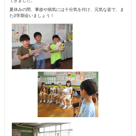
できました。
夏休みの間、事故や病気には十分気を付け、元気な姿で、ま
た2学期会いましょう！