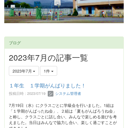
ブログ
2023年7月の記事一覧
2023年7月
1件
１年生 １学期がんばりました！
投稿日時 : 2023/07/19
システム管理者
7月19日（水）にクラスごとに学級会を行いました。1組は
「１学期がんばったね会」、２組は「夏もがんばろうね会」
と称し、クラスごとに話し合い、みんなで楽しめる遊びを考
えました。当日はみんなで協力し合い、楽しく過ごすことが