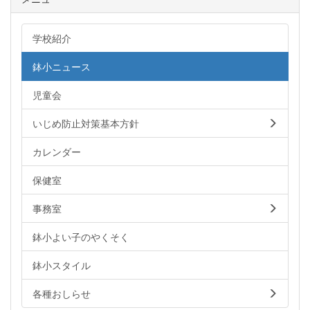
学校紹介
鉢小ニュース
児童会
いじめ防止対策基本方針
カレンダー
保健室
事務室
鉢小よい子のやくそく
鉢小スタイル
各種おしらせ