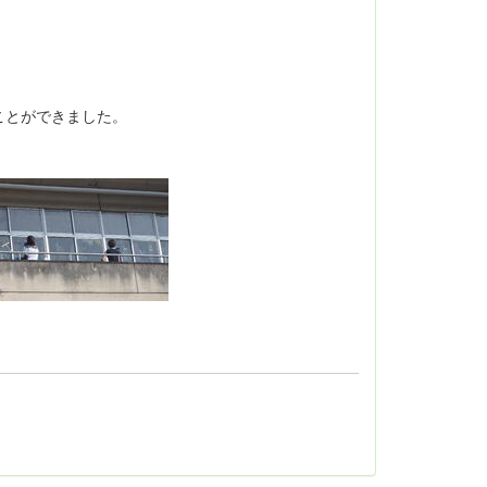
ことができました。