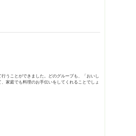
て行うことができました。どのグループも、「おいし
て、家庭でも料理のお手伝いをしてくれることでしょ