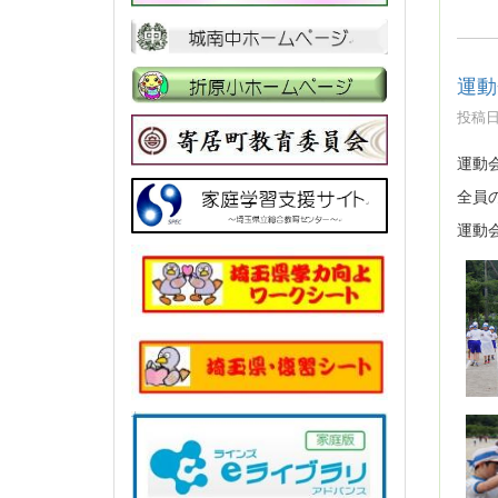
運動
投稿日時
運動
全員
運動