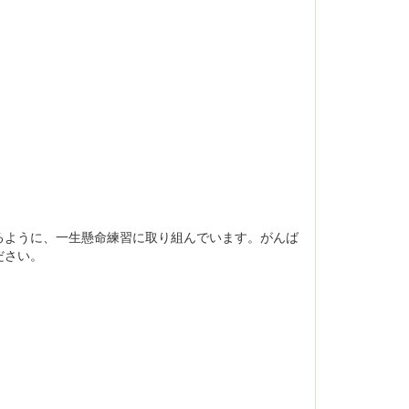
るように、一生懸命練習に取り組んでいます。がんば
ださい。