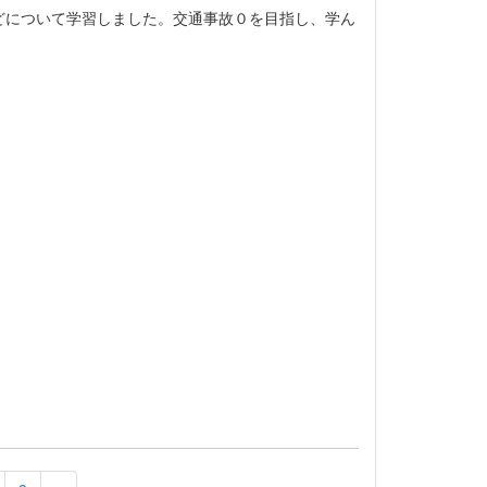
について学習しました。交通事故０を目指し、学ん