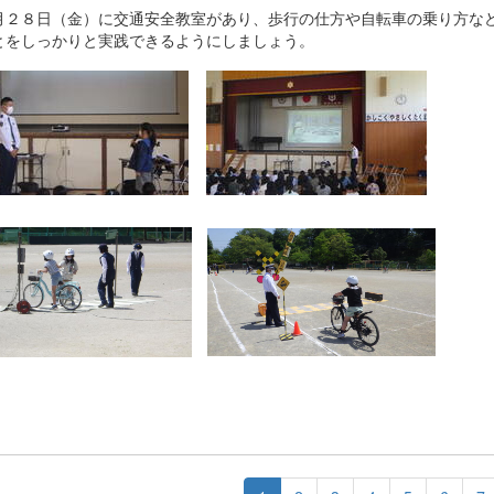
２８日（金）に交通安全教室があり、歩行の仕方や自転車の乗り方など
とをしっかりと実践できるようにしましょう。