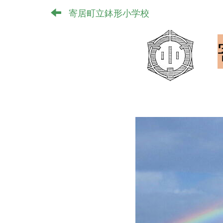
寄居町立鉢形小学校