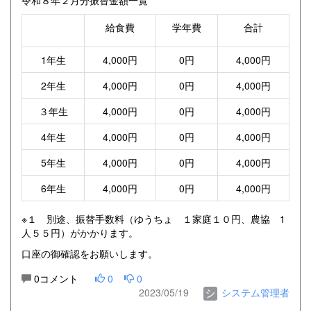
給食費
学年費
合計
1年生
4,000円
0円
4,000円
2年生
4,000円
0円
4,000円
３年生
4,000円
0円
4,000円
4年生
4,000円
0円
4,000円
5年生
4,000円
0円
4,000円
6年生
4,000円
0円
4,000円
※１ 別途、振替手数料（ゆうちょ １家庭１０円、農協 1
人５５円）がかかります。
口座の御確認をお願いします。
0コメント
0
0
2023/05/19
システム管理者