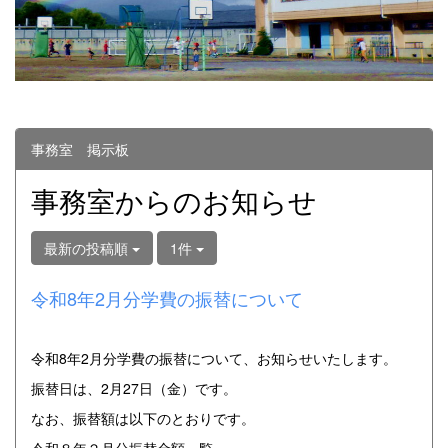
事務室 掲示板
事務室からのお知らせ
最新の投稿順
1件
令和8年2月分学費の振替について
令和8年2月分学費の振替について、お知らせいたします。
振替日は、2月27日（金）です。
なお、振替額は以下のとおりです。
令和８年２月分振替金額一覧