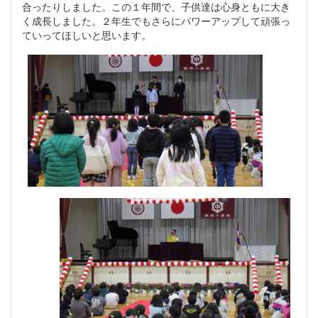
合ったりしました。この１年間で、子供達は心身ともに大き
く成長しました。２年生でもさらにパワーアップして頑張っ
ていってほしいと思います。