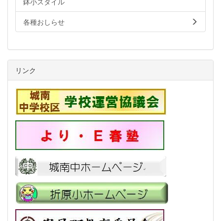
鉢小スタイル
各種おしらせ
リンク