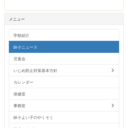
メニュー
学校紹介
鉢小ニュース
児童会
いじめ防止対策基本方針
カレンダー
保健室
事務室
鉢小よい子のやくそく