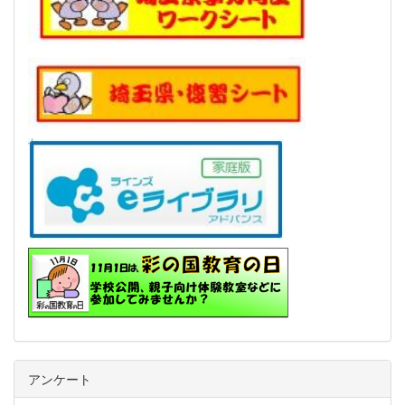
アンケート