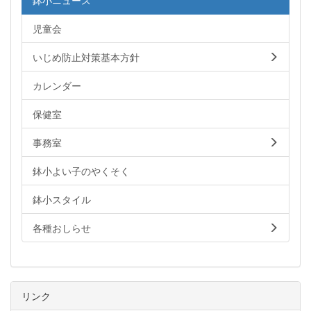
鉢小ニュース
児童会
いじめ防止対策基本方針
カレンダー
保健室
事務室
鉢小よい子のやくそく
鉢小スタイル
各種おしらせ
リンク