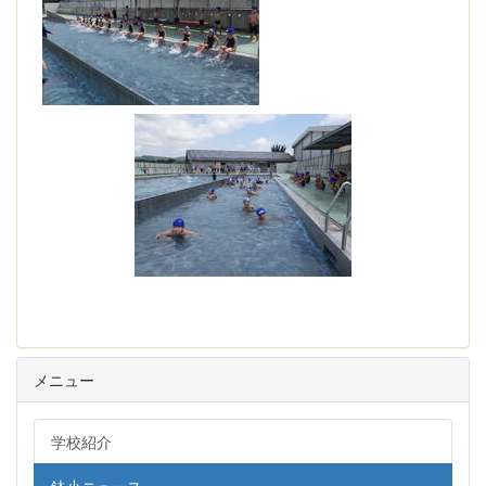
メニュー
学校紹介