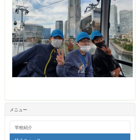
メニュー
学校紹介