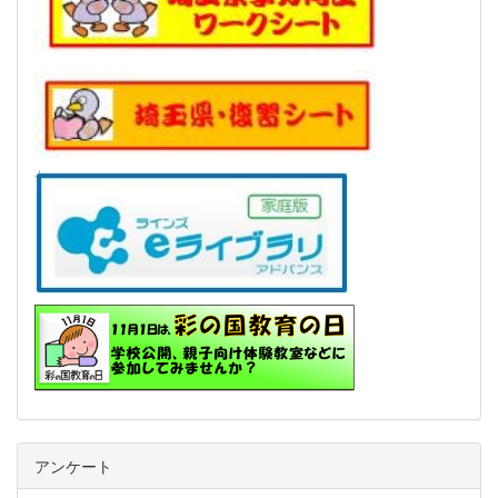
アンケート