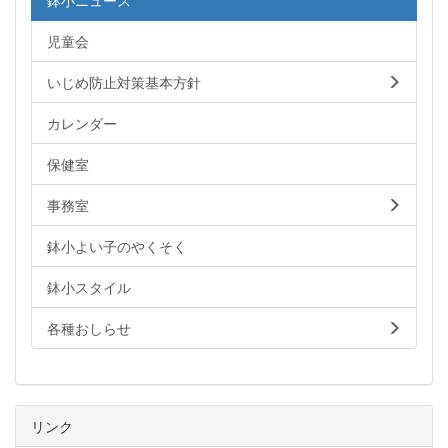
鉢小ニュース
児童会
いじめ防止対策基本方針
カレンダー
保健室
事務室
鉢小よい子のやくそく
鉢小スタイル
各種おしらせ
リンク