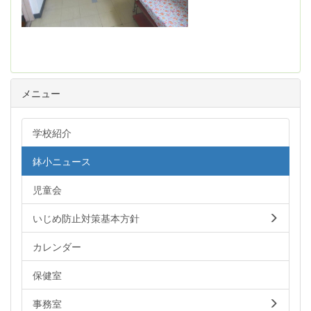
メニュー
学校紹介
鉢小ニュース
児童会
いじめ防止対策基本方針
カレンダー
保健室
事務室