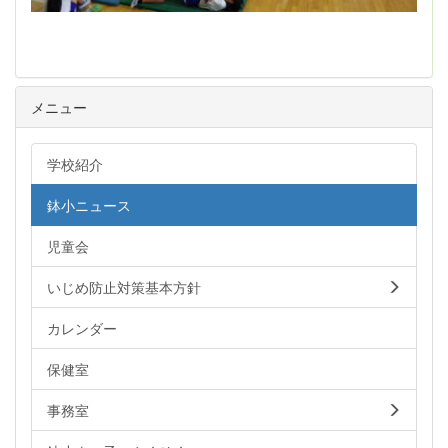
メニュー
学校紹介
鉢小ニュース
児童会
いじめ防止対策基本方針
カレンダー
保健室
事務室