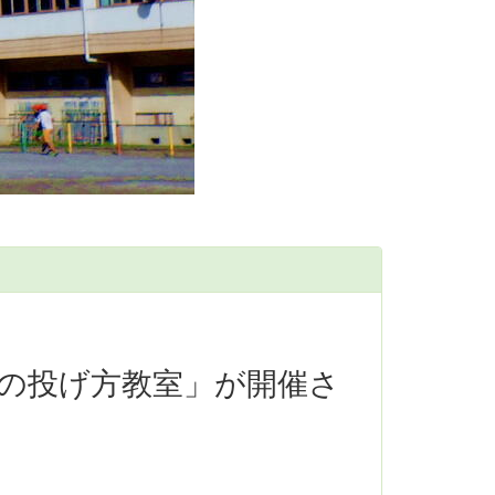
の投げ方教室」が開催さ