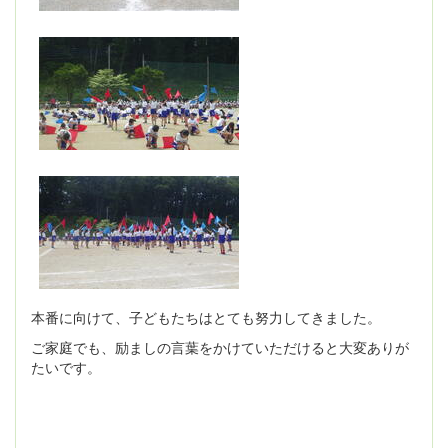
本番に向けて、子どもたちはとても努力してきました。
ご家庭でも、励ましの言葉をかけていただけると大変ありが
たいです。