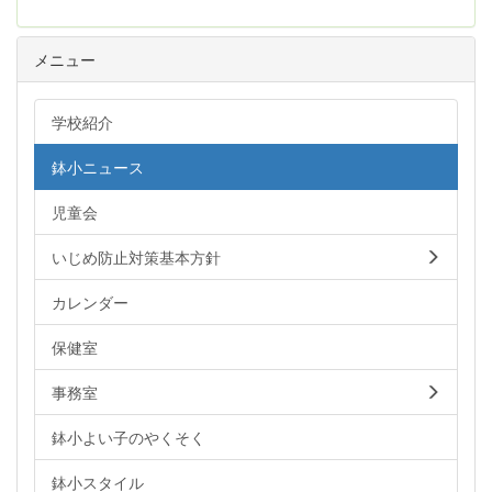
メニュー
学校紹介
鉢小ニュース
児童会
いじめ防止対策基本方針
カレンダー
保健室
事務室
鉢小よい子のやくそく
鉢小スタイル