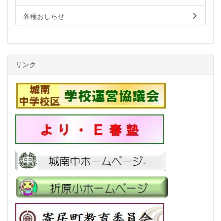
各種おしらせ
リンク