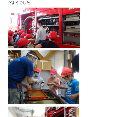
だようでした。