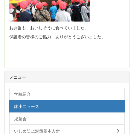
お弁当も、おいしそうに食べていました。
保護者の皆様のご協力、ありがとうございました。
メニュー
学校紹介
鉢小ニュース
児童会
いじめ防止対策基本方針