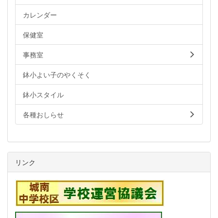
カレンダー
保健室
事務室
鉢小よい子のやくそく
鉢小スタイル
各種おしらせ
リンク