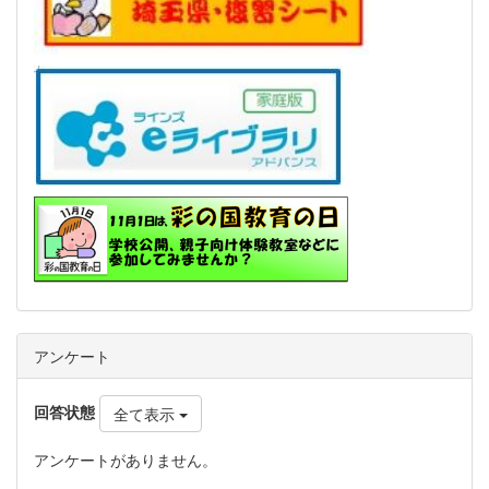
アンケート
回答状態
全て表示
アンケートがありません。