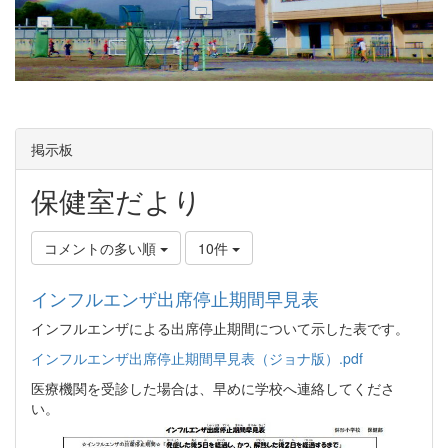
掲示板
保健室だより
コメントの多い順
10件
インフルエンザ出席停止期間早見表
インフルエンザによる出席停止期間について示した表です。
インフルエンザ出席停止期間早見表（ジョナ版）.pdf
医療機関を受診した場合は、早めに学校へ連絡してくださ
い。