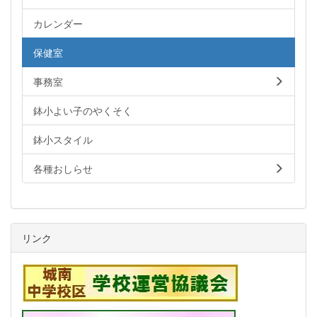
カレンダー
保健室
事務室
鉢小よい子のやくそく
鉢小スタイル
各種おしらせ
リンク