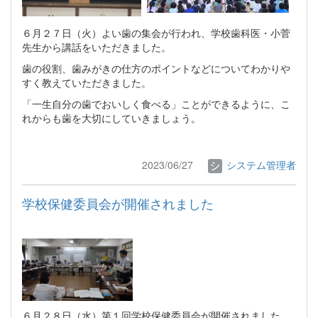
６月２７日（火）よい歯の集会が行われ、学校歯科医・小菅
先生から講話をいただきました。
歯の役割、歯みがきの仕方のポイントなどについてわかりや
すく教えていただきました。
「一生自分の歯でおいしく食べる」ことができるように、こ
れからも歯を大切にしていきましょう。
2023/06/27
システム管理者
学校保健委員会が開催されました
６月２８日（水）第１回学校保健委員会が開催されました。