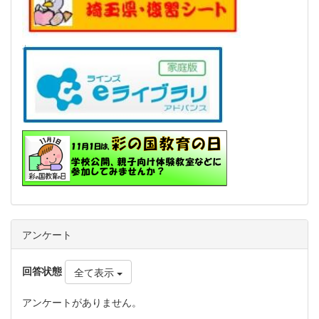
アンケート
回答状態
全て表示
アンケートがありません。