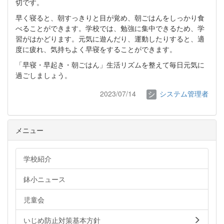
切です。
早く寝ると、朝すっきりと目が覚め、朝ごはんをしっかり食
べることができます。
学校では、勉強に集中できるため、学
習がはかどります。
元気に遊んだり、運動したりすると、適
度に疲れ、気持ちよく早寝をすることができます。
「早寝・早起き・朝ごはん」生活リズムを整えて毎日元気に
過ごしましょう。
2023/07/14
システム管理者
メニュー
学校紹介
鉢小ニュース
児童会
いじめ防止対策基本方針