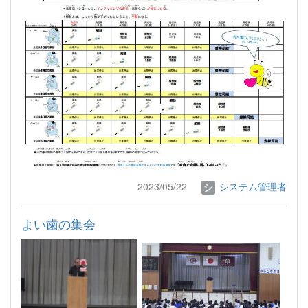
2023/05/22
システム管理者
よい歯の集会