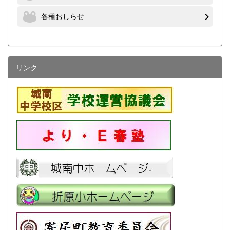
各種おしらせ
リンク