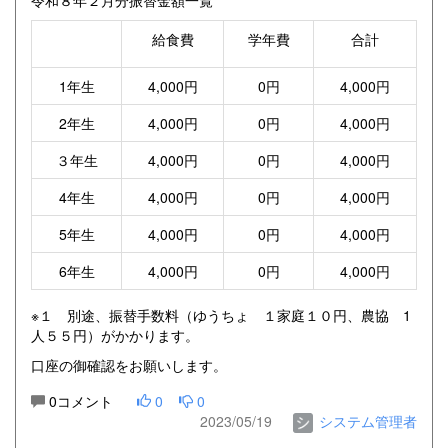
給食費
学年費
合計
1年生
4,000円
0円
4,000円
2年生
4,000円
0円
4,000円
３年生
4,000円
0円
4,000円
4年生
4,000円
0円
4,000円
5年生
4,000円
0円
4,000円
6年生
4,000円
0円
4,000円
※１ 別途、振替手数料（ゆうちょ １家庭１０円、農協 1
人５５円）がかかります。
口座の御確認をお願いします。
0コメント
0
0
2023/05/19
システム管理者