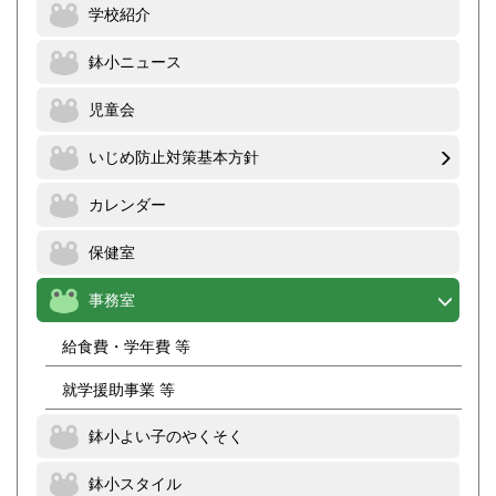
学校紹介
鉢小ニュース
児童会
いじめ防止対策基本方針
カレンダー
保健室
事務室
給食費・学年費 等
就学援助事業 等
鉢小よい子のやくそく
鉢小スタイル