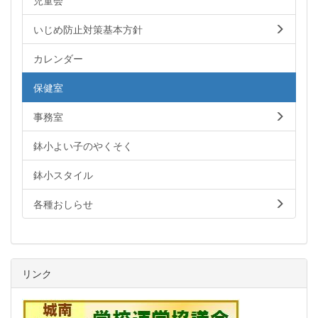
いじめ防止対策基本方針
カレンダー
保健室
事務室
鉢小よい子のやくそく
鉢小スタイル
各種おしらせ
リンク