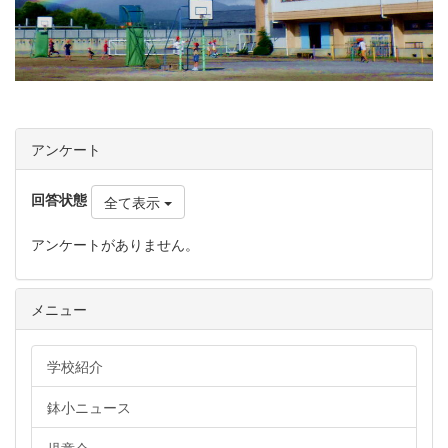
アンケート
回答状態
全て表示
アンケートがありません。
メニュー
学校紹介
鉢小ニュース
児童会